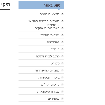
תיקי 
מבצעים חמים
מוצרים חדשים באל איי
אימפורט
קונסולות משחקים
ישירות מהיצרן
גאדג'טים
חומרה
לרכב לבית ולגינה
ספורט
מוצרים להישרדות
ביטחון ובטיחות
פרסום וקד"מ
מכירה סיטונאית
מאמרים