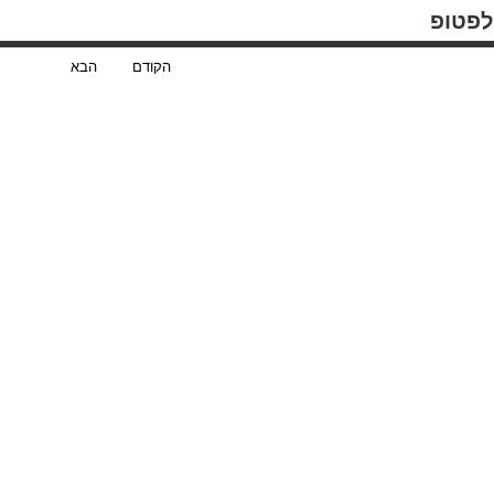
לפטופ
הקודם הבא